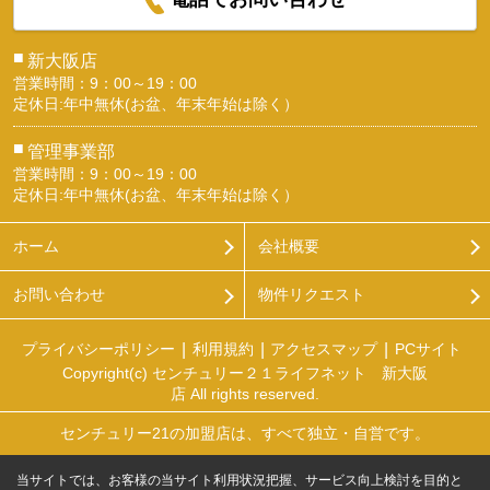
■
新大阪店
営業時間：9：00～19：00
定休日:年中無休(お盆、年末年始は除く）
■
管理事業部
営業時間：9：00～19：00
定休日:年中無休(お盆、年末年始は除く）
ホーム
会社概要
お問い合わせ
物件リクエスト
プライバシーポリシー
利用規約
アクセスマップ
PCサイト
Copyright(c) センチュリー２１ライフネット 新大阪
店 All rights reserved.
センチュリー21の加盟店は、すべて独立・自営です。
当サイトでは、お客様の当サイト利用状況把握、サービス向上検討を目的と