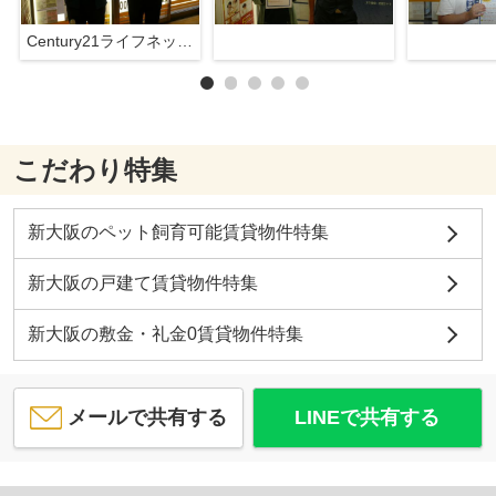
Century21ライフネット新大阪店
こだわり特集
新大阪のペット飼育可能賃貸物件特集
新大阪の戸建て賃貸物件特集
新大阪の敷金・礼金0賃貸物件特集
メールで共有する
LINEで共有する