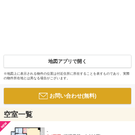
地図アプリで開く
※地図上に表示される物件の位置は付近住所に所在することを表すものであり、実際
の物件所在地とは異なる場合がございます。
お問い合わせ(無料)
空室一覧
-