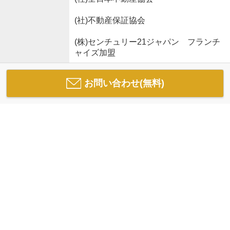
(社)不動産保証協会
(株)センチュリー21ジャパン フランチ
ャイズ加盟
お問い合わせ(無料)