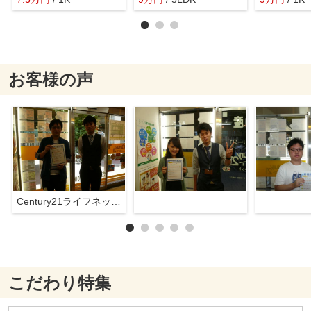
お客様の声
Century21ライフネット新大阪店
こだわり特集