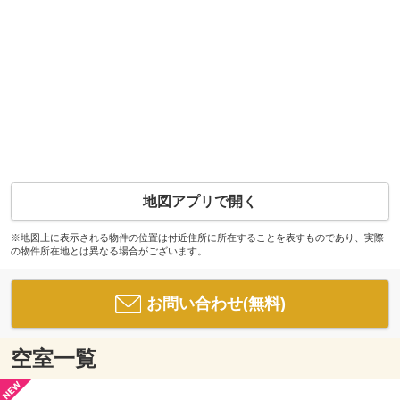
地図アプリで開く
※地図上に表示される物件の位置は付近住所に所在することを表すものであり、実際
の物件所在地とは異なる場合がございます。
お問い合わせ(無料)
空室一覧