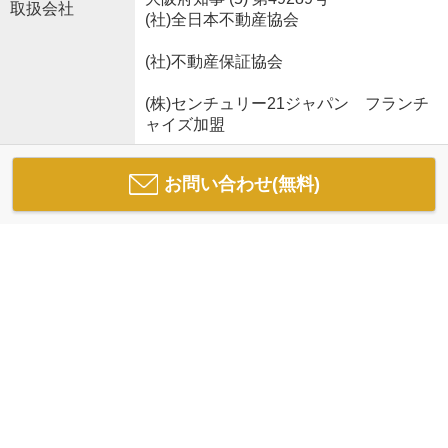
取扱会社
(社)全日本不動産協会
(社)不動産保証協会
(株)センチュリー21ジャパン フランチ
ャイズ加盟
お問い合わせ(無料)