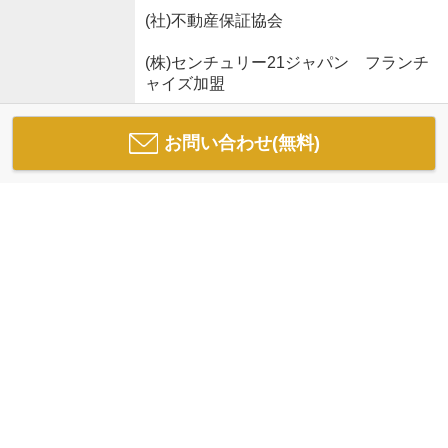
(社)不動産保証協会
(株)センチュリー21ジャパン フランチ
ャイズ加盟
お問い合わせ(無料)