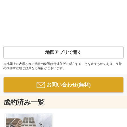
地図アプリで開く
※地図上に表示される物件の位置は付近住所に所在することを表すものであり、実際
の物件所在地とは異なる場合がございます。
お問い合わせ(無料)
成約済み一覧