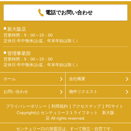
電話でお問い合わせ
■
新大阪店
営業時間：9：00～19：00
定休日:年中無休(お盆、年末年始は除く）
■
管理事業部
営業時間：9：00～19：00
定休日:年中無休(お盆、年末年始は除く）
ホーム
会社概要
お問い合わせ
物件リクエスト
プライバシーポリシー
利用規約
アクセスマップ
PCサイト
Copyright(c) センチュリー２１ライフネット 新大阪
店 All rights reserved.
センチュリー21の加盟店は、すべて独立・自営です。