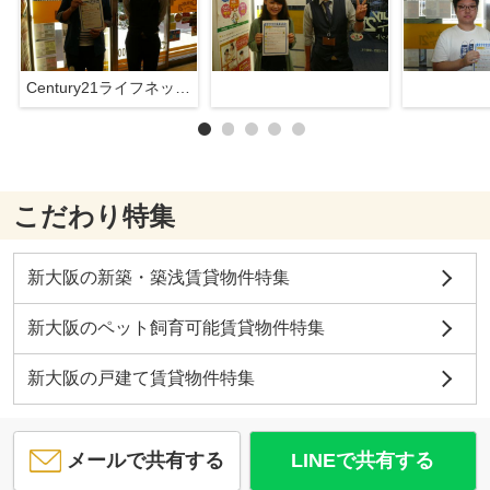
Century21ライフネット新大阪店
こだわり特集
新大阪の新築・築浅賃貸物件特集
新大阪のペット飼育可能賃貸物件特集
新大阪の戸建て賃貸物件特集
メールで共有する
LINEで共有する