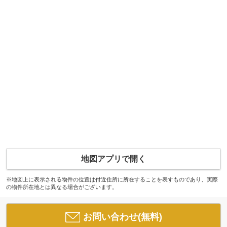
地図アプリで開く
※地図上に表示される物件の位置は付近住所に所在することを表すものであり、実際
の物件所在地とは異なる場合がございます。
お問い合わせ(無料)