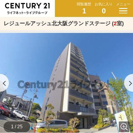
閲覧履歴
お気に入り
メニュー
1
0
レジュールアッシュ北大阪グランドステージ (
2
室)
1 / 25