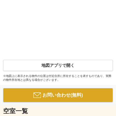
地図アプリで開く
※地図上に表示される物件の位置は付近住所に所在することを表すものであり、実際
の物件所在地とは異なる場合がございます。
お問い合わせ(無料)
空室一覧