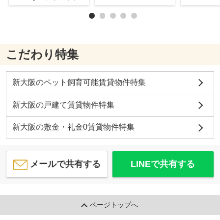
こだわり特集
新大阪のペット飼育可能賃貸物件特集
新大阪の戸建て賃貸物件特集
新大阪の敷金・礼金0賃貸物件特集
メールで共有する
LINEで共有する
ページトップへ