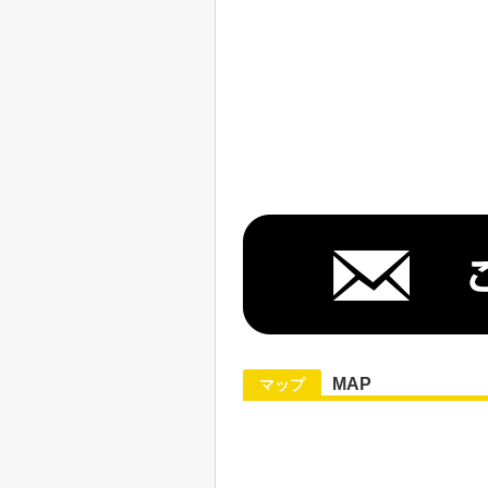
MAP
マップ