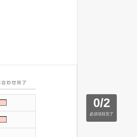
0
/
2
必須項目完了