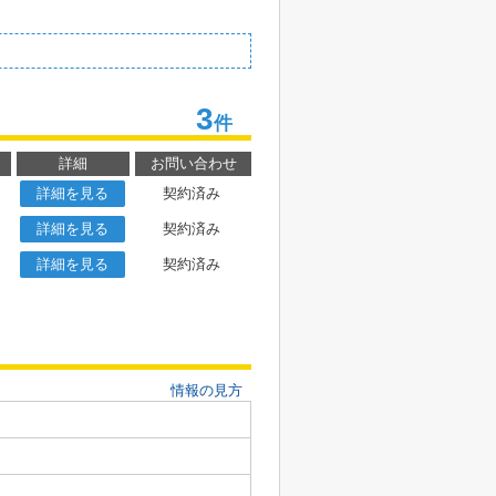
3
件
詳細
お問い合わせ
詳細を見る
契約済み
詳細を見る
契約済み
詳細を見る
契約済み
情報の見方