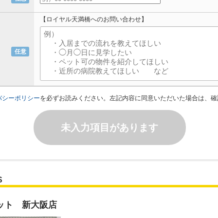
【ロイヤル天満橋へのお問い合わせ】
任意
バシーポリシー
を必ずお読みください。左記内容に同意いただいた場合は、確
未入力項目があります
S
ット 新大阪店