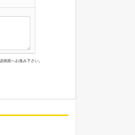
認画面へお進み下さい。