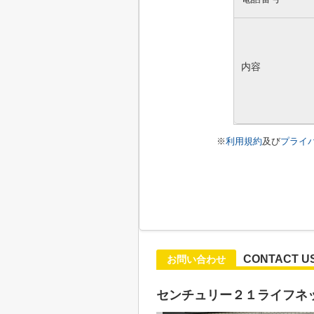
内容
※
利用規約
及び
プライ
CONTACT U
お問い合わせ
センチュリー２１ライフネ