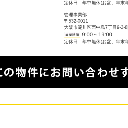
定休日：年中無休(お盆、年末
管理事業部
〒532-0011
大阪市淀川区西中島7丁目9-3-
9:00～19:00
定休日：年中無休(お盆、年末