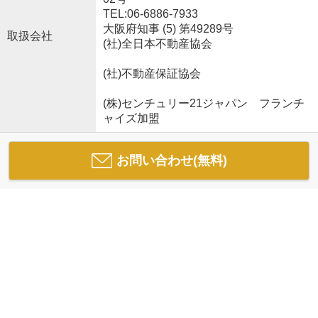
TEL:06-6886-7933
大阪府知事 (5) 第49289号
取扱会社
(社)全日本不動産協会
(社)不動産保証協会
(株)センチュリー21ジャパン フランチ
ャイズ加盟
お問い合わせ(無料)