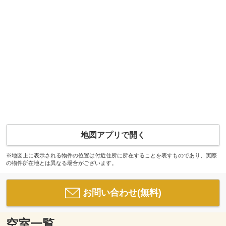
地図アプリで開く
※地図上に表示される物件の位置は付近住所に所在することを表すものであり、実際
の物件所在地とは異なる場合がございます。
お問い合わせ(無料)
空室一覧