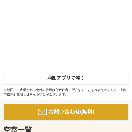
地図アプリで開く
※地図上に表示される物件の位置は付近住所に所在することを表すものであり、実際
の物件所在地とは異なる場合がございます。
お問い合わせ(無料)
空室一覧