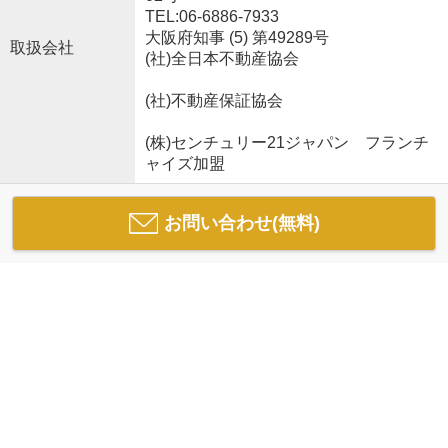
TEL:06-6886-7933
大阪府知事 (5) 第49289号
取扱会社
(社)全日本不動産協会
(社)不動産保証協会
(株)センチュリー21ジャパン フランチ
ャイズ加盟
お問い合わせ(無料)