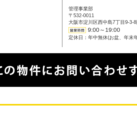
管理事業部
〒532-0011
大阪市淀川区西中島7丁目9-3-
9:00～19:00
定休日：年中無休(お盆、年末