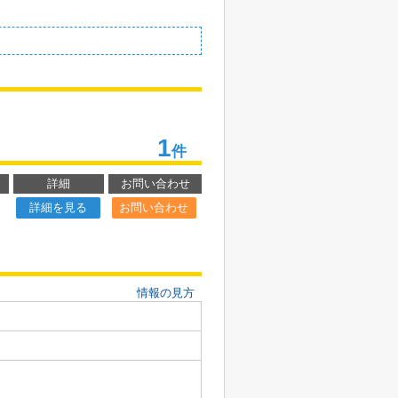
1
件
詳細
お問い合わせ
詳細を見る
お問い合わせ
情報の見方