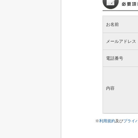
お名前
メールアドレス
電話番号
内容
※
利用規約
及び
プライ