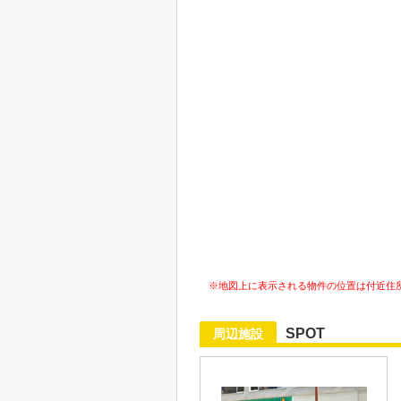
※地図上に表示される物件の位置は付近住
SPOT
周辺施設