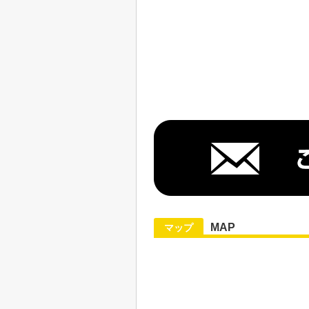
MAP
マップ