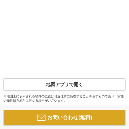
地図アプリで開く
※地図上に表示される物件の位置は付近住所に所在することを表すものであり、実際
の物件所在地とは異なる場合がございます。
お問い合わせ(無料)