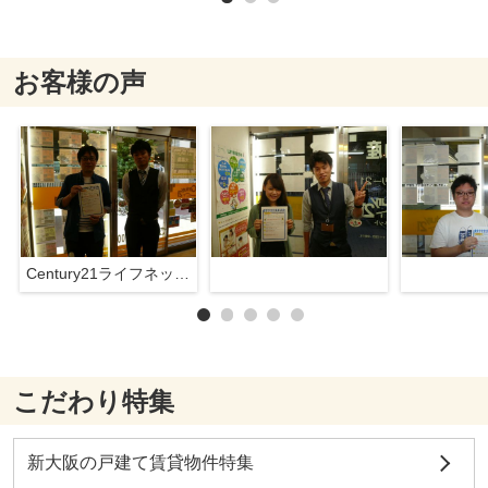
お客様の声
Century21ライフネット新大阪店
こだわり特集
新大阪の戸建て賃貸物件特集