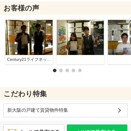
お客様の声
Century21ライフネット新大阪店
こだわり特集
新大阪の戸建て賃貸物件特集