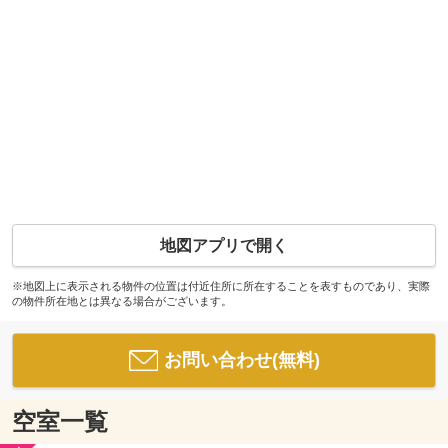
地図アプリで開く
※地図上に表示される物件の位置は付近住所に所在することを表すものであり、実際
の物件所在地とは異なる場合がございます。
お問い合わせ(無料)
空室一覧