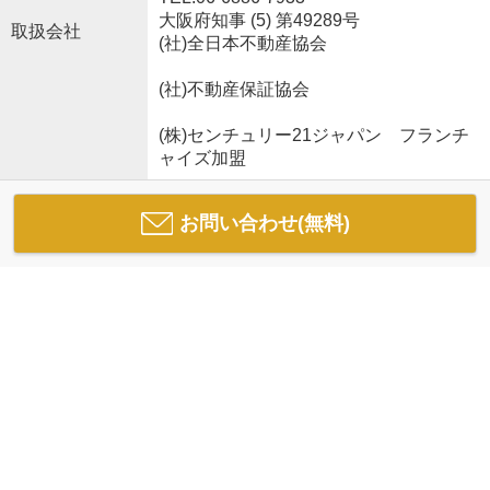
大阪府知事 (5) 第49289号
取扱会社
(社)全日本不動産協会
(社)不動産保証協会
(株)センチュリー21ジャパン フランチ
ャイズ加盟
お問い合わせ(無料)