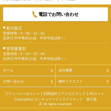
電話でお問い合わせ
■
新大阪店
営業時間：9：00～19：00
定休日:年中無休(お盆、年末年始は除く）
■
管理事業部
営業時間：9：00～19：00
定休日:年中無休(お盆、年末年始は除く）
ホーム
会社概要
お問い合わせ
物件リクエスト
プライバシーポリシー
利用規約
アクセスマップ
PCサイト
Copyright(c) センチュリー２１ライフネット 新大阪
店 All rights reserved.