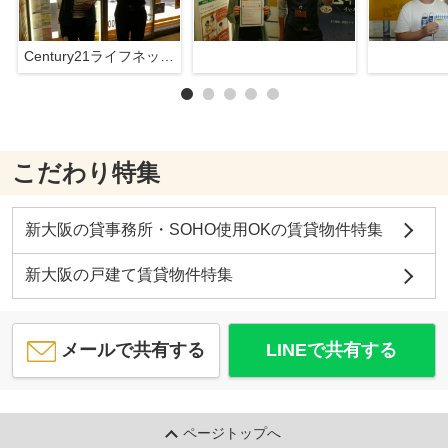
Century21ライフネット新大阪店
こだわり特集
新大阪の貸事務所・SOHO使用OKの賃貸物件特集
新大阪の戸建て賃貸物件特集
メールで共有する
LINEで共有する
ページトップへ