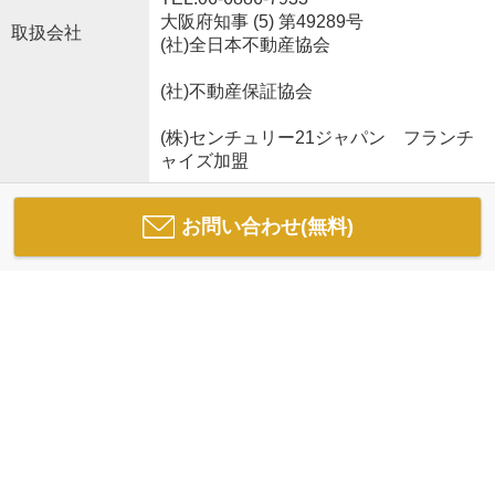
大阪府知事 (5) 第49289号
取扱会社
(社)全日本不動産協会
(社)不動産保証協会
(株)センチュリー21ジャパン フランチ
ャイズ加盟
お問い合わせ(無料)