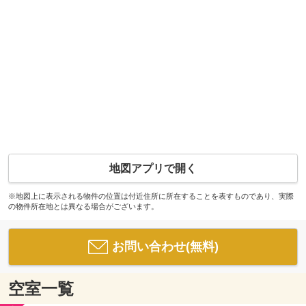
地図アプリで開く
※地図上に表示される物件の位置は付近住所に所在することを表すものであり、実際
の物件所在地とは異なる場合がございます。
お問い合わせ(無料)
空室一覧