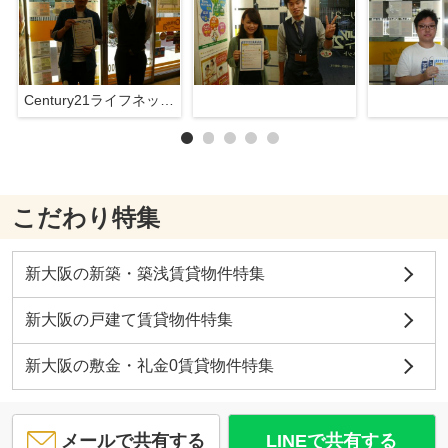
Century21ライフネット新大阪店
こだわり特集
新大阪の新築・築浅賃貸物件特集
新大阪の戸建て賃貸物件特集
新大阪の敷金・礼金0賃貸物件特集
メールで共有する
LINEで共有する