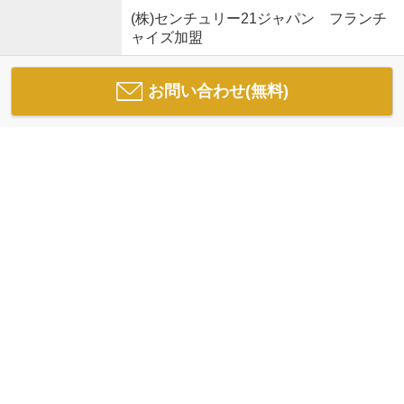
(株)センチュリー21ジャパン フランチ
ャイズ加盟
お問い合わせ(無料)