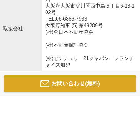
大阪府大阪市淀川区西中島５丁目6-13-1
02号
TEL:06-6886-7933
大阪府知事 (5) 第49289号
取扱会社
(社)全日本不動産協会
(社)不動産保証協会
(株)センチュリー21ジャパン フランチ
ャイズ加盟
お問い合わせ(無料)