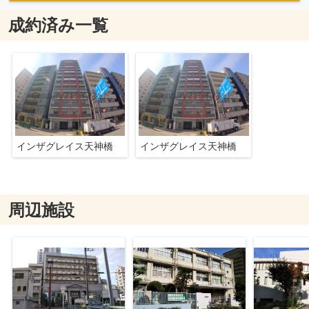
成約済み一覧
インザグレイス天神橋
インザグレイス天神橋
周辺施設