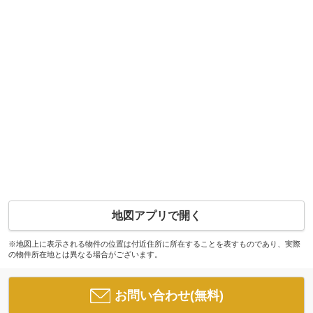
地図アプリで開く
※地図上に表示される物件の位置は付近住所に所在することを表すものであり、実際
の物件所在地とは異なる場合がございます。
お問い合わせ(無料)