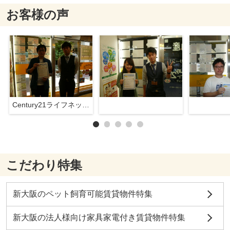
お客様の声
Century21ライフネット新大阪店
こだわり特集
新大阪のペット飼育可能賃貸物件特集
新大阪の法人様向け家具家電付き賃貸物件特集