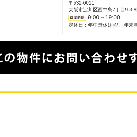
〒532-0011
大阪市淀川区西中島7丁目9-3-
9:00～19:00
定休日：年中無休(お盆、年末