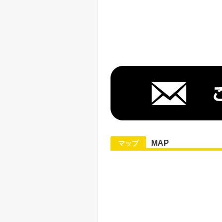
MAP
マップ