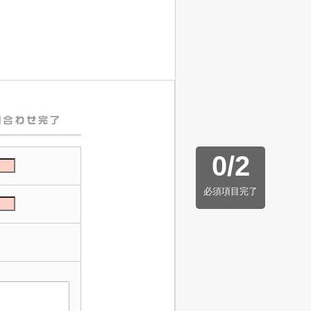
0
/
2
必須項目完了