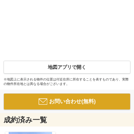
地図アプリで開く
※地図上に表示される物件の位置は付近住所に所在することを表すものであり、実際
の物件所在地とは異なる場合がございます。
お問い合わせ(無料)
成約済み一覧