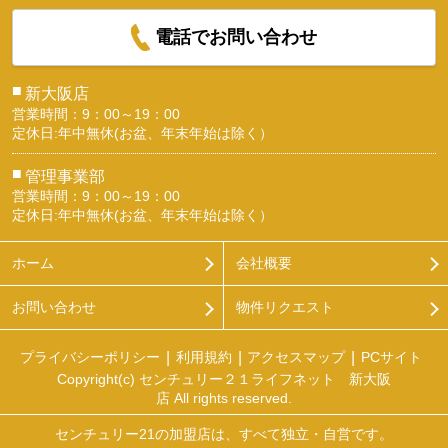
電話でお問い合わせ
■
新大阪店
営業時間：9：00～19：00
定休日:年中無休(お盆、年末年始は除く）
■
管理事業部
営業時間：9：00～19：00
定休日:年中無休(お盆、年末年始は除く）
ホーム
会社概要
お問い合わせ
物件リクエスト
プライバシーポリシー
利用規約
アクセスマップ
PCサイト
Copyright(c) センチュリー２１ライフネット 新大阪
店 All rights reserved.
センチュリー21の加盟店は、すべて独立・自営です。