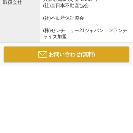
取扱会社
(社)全日本不動産協会
(社)不動産保証協会
(株)センチュリー21ジャパン フランチ
ャイズ加盟
お問い合わせ(無料)