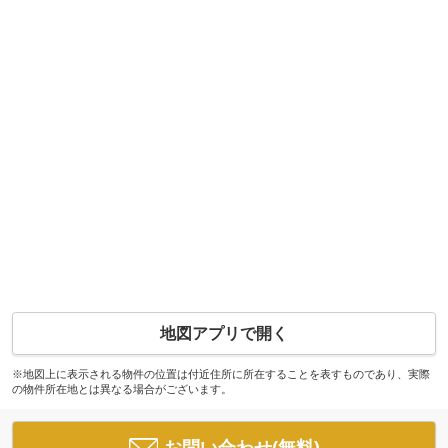
地図アプリで開く
※地図上に表示される物件の位置は付近住所に所在することを表すものであり、実際
の物件所在地とは異なる場合がございます。
お問い合わせ(無料)