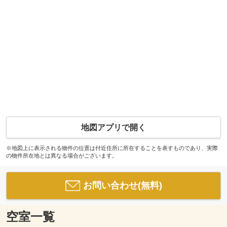
地図アプリで開く
※地図上に表示される物件の位置は付近住所に所在することを表すものであり、実際
の物件所在地とは異なる場合がございます。
お問い合わせ(無料)
空室一覧