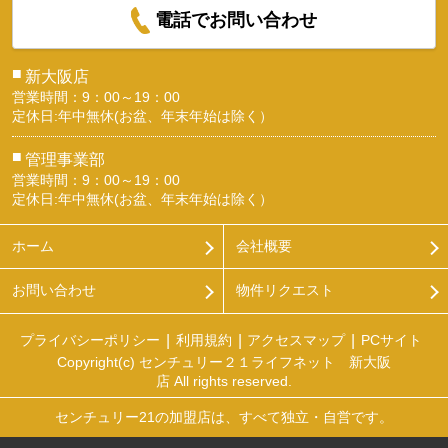
電話でお問い合わせ
■
新大阪店
営業時間：9：00～19：00
定休日:年中無休(お盆、年末年始は除く）
■
管理事業部
営業時間：9：00～19：00
定休日:年中無休(お盆、年末年始は除く）
ホーム
会社概要
お問い合わせ
物件リクエスト
プライバシーポリシー
利用規約
アクセスマップ
PCサイト
Copyright(c) センチュリー２１ライフネット 新大阪
店 All rights reserved.
センチュリー21の加盟店は、すべて独立・自営です。