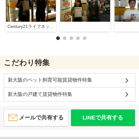
Century21ライフネット新大阪店
こだわり特集
新大阪のペット飼育可能賃貸物件特集
新大阪の戸建て賃貸物件特集
メールで共有する
LINEで共有する