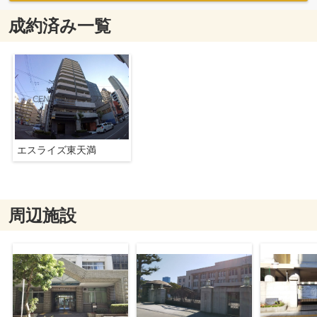
成約済み一覧
エスライズ東天満
周辺施設