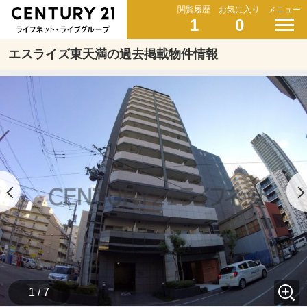
閲覧履歴
お気に入り
メニュー
1
0
エスライズ東天満の過去掲載物件情報
1 / 7