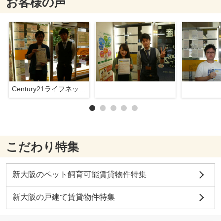
お客様の声
Century21ライフネット新大阪店
こだわり特集
新大阪のペット飼育可能賃貸物件特集
新大阪の戸建て賃貸物件特集