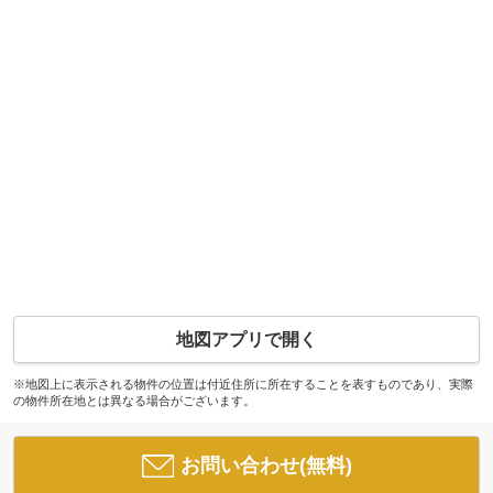
地図アプリで開く
※地図上に表示される物件の位置は付近住所に所在することを表すものであり、実際
の物件所在地とは異なる場合がございます。
お問い合わせ(無料)