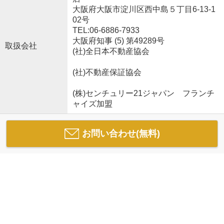
大阪府大阪市淀川区西中島５丁目6-13-1
02号
TEL:06-6886-7933
大阪府知事 (5) 第49289号
取扱会社
(社)全日本不動産協会
(社)不動産保証協会
(株)センチュリー21ジャパン フランチ
ャイズ加盟
お問い合わせ(無料)