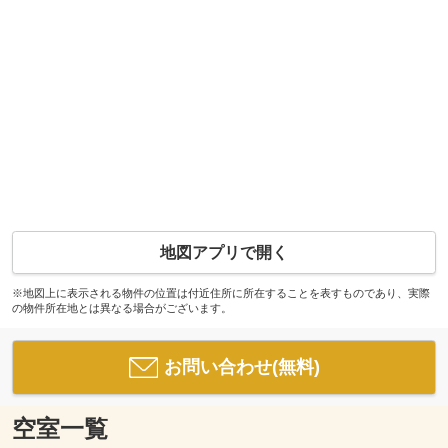
地図アプリで開く
※地図上に表示される物件の位置は付近住所に所在することを表すものであり、実際
の物件所在地とは異なる場合がございます。
お問い合わせ(無料)
空室一覧