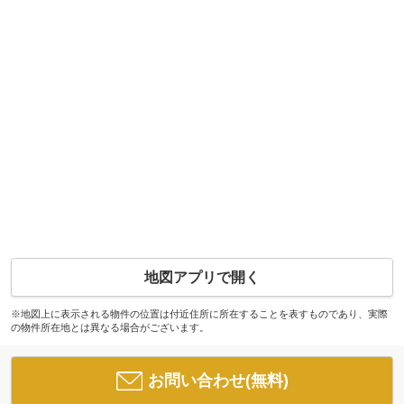
地図アプリで開く
※地図上に表示される物件の位置は付近住所に所在することを表すものであり、実際
の物件所在地とは異なる場合がございます。
お問い合わせ(無料)