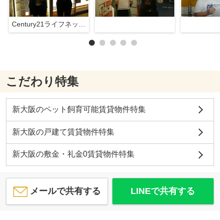
Century21ライフネット新大阪店
こだわり特集
新大阪のペット飼育可能賃貸物件特集
新大阪の戸建て賃貸物件特集
新大阪の敷金・礼金0賃貸物件特集
メールで共有する
LINEで共有する