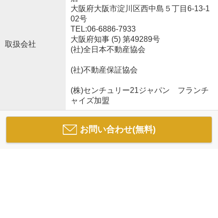
大阪府大阪市淀川区西中島５丁目6-13-1
02号
TEL:06-6886-7933
大阪府知事 (5) 第49289号
取扱会社
(社)全日本不動産協会
(社)不動産保証協会
(株)センチュリー21ジャパン フランチ
ャイズ加盟
お問い合わせ(無料)