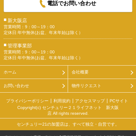
電話でお問い合わせ
■
新大阪店
営業時間：9：00～19：00
定休日:年中無休(お盆、年末年始は除く）
■
管理事業部
営業時間：9：00～19：00
定休日:年中無休(お盆、年末年始は除く）
ホーム
会社概要
お問い合わせ
物件リクエスト
プライバシーポリシー
利用規約
アクセスマップ
PCサイト
Copyright(c) センチュリー２１ライフネット 新大阪
店 All rights reserved.
センチュリー21の加盟店は、すべて独立・自営です。