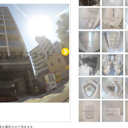
状を優先させて頂きます。