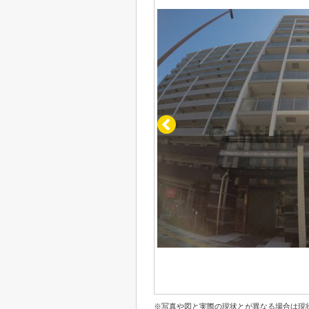
※写真や図と実際の現状とが異なる場合は現