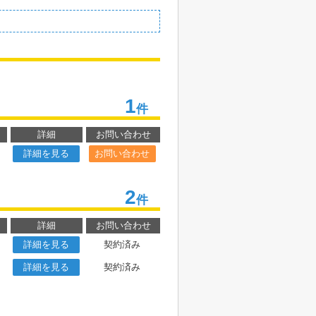
1
件
詳細
お問い合わせ
詳細を見る
お問い合わせ
2
件
詳細
お問い合わせ
詳細を見る
契約済み
詳細を見る
契約済み