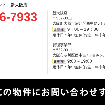
ット 新大阪店
6-7933
新大阪店
〒532-0011
大阪府大阪市淀川区西中島5丁目6-
9：00～19：00
定休日：年中無休(お盆、年末
管理事業部
〒532-0011
大阪市淀川区西中島7丁目9-3-
9:00～19:00
定休日：年中無休(お盆、年末