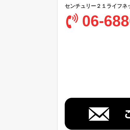
センチュリー２１ライフネ
06-688