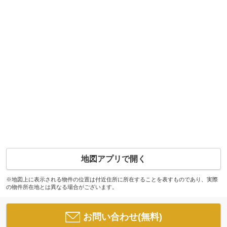
地図アプリで開く
※地図上に表示される物件の位置は付近住所に所在することを表すものであり、実際
の物件所在地とは異なる場合がございます。
お問い合わせ(無料)