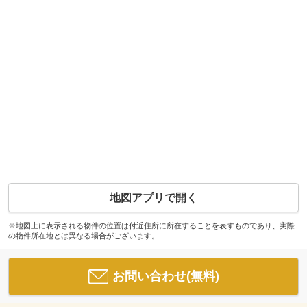
地図アプリで開く
※地図上に表示される物件の位置は付近住所に所在することを表すものであり、実際
の物件所在地とは異なる場合がございます。
お問い合わせ(無料)