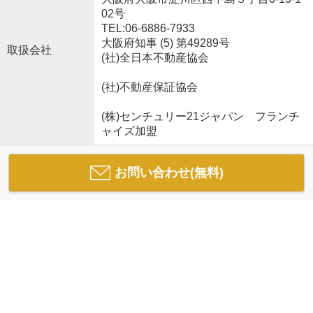
02号
TEL:06-6886-7933
大阪府知事 (5) 第49289号
取扱会社
(社)全日本不動産協会
(社)不動産保証協会
(株)センチュリー21ジャパン フランチ
ャイズ加盟
お問い合わせ(無料)