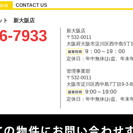
CONTACT US
わせ
ット 新大阪店
6-7933
新大阪店
〒532-0011
大阪府大阪市淀川区西中島5丁目6-
9：00～19：00
定休日：年中無休(お盆、年末
管理事業部
〒532-0011
大阪市淀川区西中島7丁目9-3-
9:00～19:00
定休日：年中無休(お盆、年末