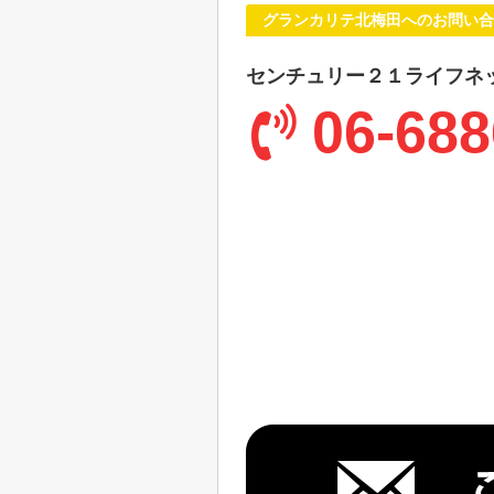
グランカリテ北梅田へのお問い合
センチュリー２１ライフネ
06-688