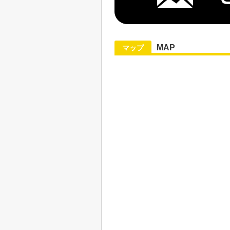
MAP
マップ