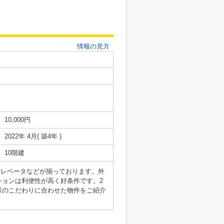
情報の見方
10,000円
2022年 4月( 築4年 )
10階建
エレベータなどが揃っております。外
ョンは利便性が高く好条件です。2
様のこだわりに合わせた物件をご紹介