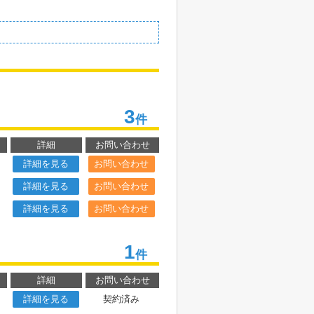
3
件
詳細
お問い合わせ
詳細を見る
お問い合わせ
詳細を見る
お問い合わせ
詳細を見る
お問い合わせ
1
件
詳細
お問い合わせ
詳細を見る
契約済み