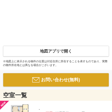
地図アプリで開く
※地図上に表示される物件の位置は付近住所に所在することを表すものであり、実際
の物件所在地とは異なる場合がございます。
お問い合わせ(無料)
空室一覧
-