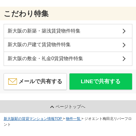
こだわり特集
新大阪の新築・築浅賃貸物件特集
新大阪の戸建て賃貸物件特集
新大阪の敷金・礼金0賃貸物件特集
メールで共有する
LINEで共有する
ページトップへ
新大阪駅の賃貸マンション情報TOP
>
物件一覧
>
ジオエント梅田北リバーフロ
ント