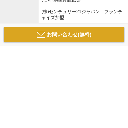
(株)センチュリー21ジャパン フランチ
ャイズ加盟
お問い合わせ(無料)