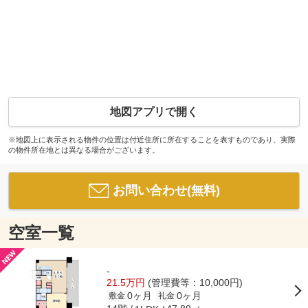
地図アプリで開く
※地図上に表示される物件の位置は付近住所に所在することを表すものであり、実際
の物件所在地とは異なる場合がございます。
お問い合わせ(無料)
空室一覧
-
21.5万円
(管理費等：10,000円)
0ヶ月
0ヶ月
敷金
礼金