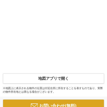
地図アプリで開く
※地図上に表示される物件の位置は付近住所に所在することを表すものであり、実際
の物件所在地とは異なる場合がございます。
お問い合わせ(無料)