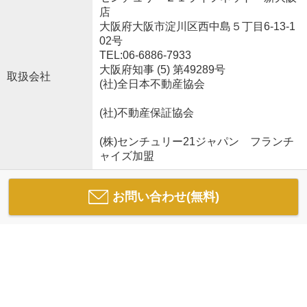
店
大阪府大阪市淀川区西中島５丁目6-13-1
02号
TEL:06-6886-7933
大阪府知事 (5) 第49289号
取扱会社
(社)全日本不動産協会
(社)不動産保証協会
(株)センチュリー21ジャパン フランチ
ャイズ加盟
お問い合わせ(無料)