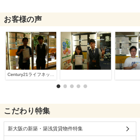
お客様の声
Century21ライフネット新大阪店
こだわり特集
新大阪の新築・築浅賃貸物件特集