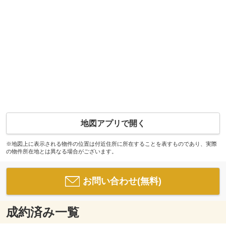
地図アプリで開く
※地図上に表示される物件の位置は付近住所に所在することを表すものであり、実際
の物件所在地とは異なる場合がございます。
お問い合わせ(無料)
成約済み一覧