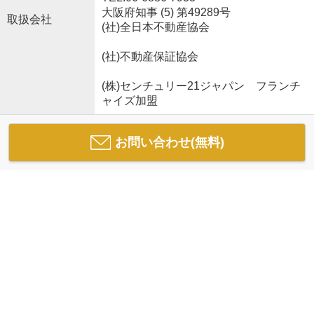
大阪府知事 (5) 第49289号
取扱会社
(社)全日本不動産協会
(社)不動産保証協会
(株)センチュリー21ジャパン フランチ
ャイズ加盟
お問い合わせ(無料)