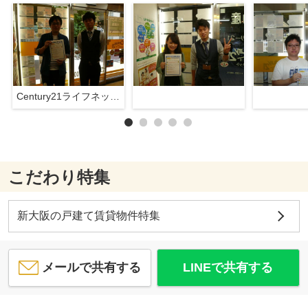
Century21ライフネット新大阪店
こだわり特集
新大阪の戸建て賃貸物件特集
メールで共有する
LINEで共有する