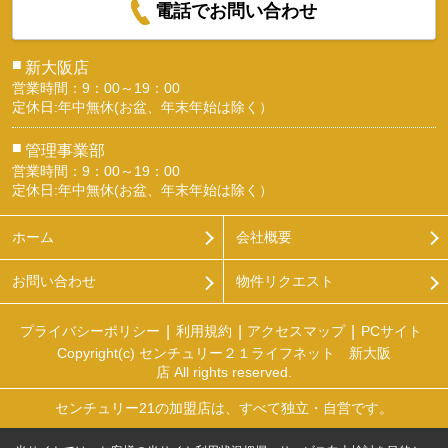
電話でお問い合わせ
■
新大阪店
営業時間：9：00～19：00
定休日:年中無休(お盆、年末年始は除く）
■
管理事業部
営業時間：9：00～19：00
定休日:年中無休(お盆、年末年始は除く）
ホーム
会社概要
お問い合わせ
物件リクエスト
プライバシーポリシー
利用規約
アクセスマップ
PCサイト
Copyright(c) センチュリー２１ライフネット 新大阪
店 All rights reserved.
センチュリー21の加盟店は、すべて独立・自営です。