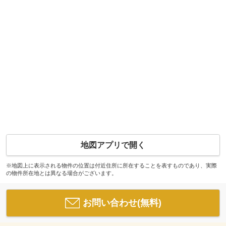
地図アプリで開く
※地図上に表示される物件の位置は付近住所に所在することを表すものであり、実際
の物件所在地とは異なる場合がございます。
お問い合わせ(無料)