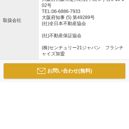
02号
TEL:06-6886-7933
大阪府知事 (5) 第49289号
取扱会社
(社)全日本不動産協会
(社)不動産保証協会
(株)センチュリー21ジャパン フランチ
ャイズ加盟
お問い合わせ(無料)