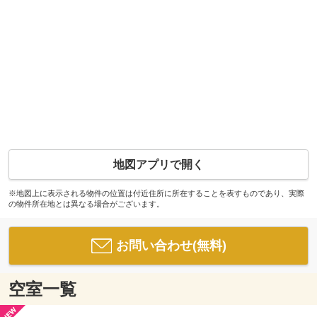
地図アプリで開く
※地図上に表示される物件の位置は付近住所に所在することを表すものであり、実際
の物件所在地とは異なる場合がございます。
お問い合わせ(無料)
空室一覧