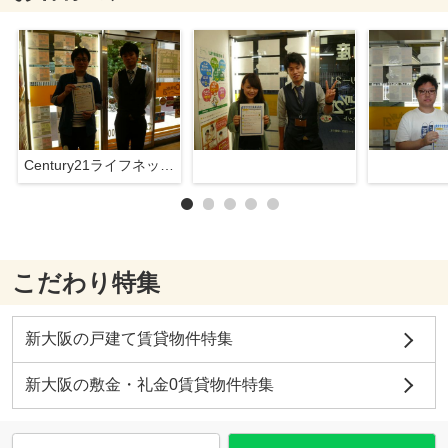
Century21ライフネット新大阪店
こだわり特集
新大阪の戸建て賃貸物件特集
新大阪の敷金・礼金0賃貸物件特集