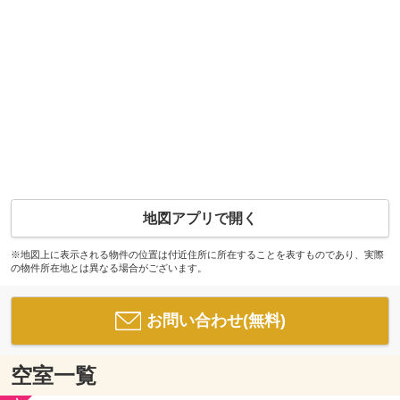
地図アプリで開く
※地図上に表示される物件の位置は付近住所に所在することを表すものであり、実際
の物件所在地とは異なる場合がございます。
お問い合わせ(無料)
空室一覧