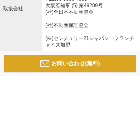
大阪府知事 (5) 第49289号
取扱会社
(社)全日本不動産協会
(社)不動産保証協会
(株)センチュリー21ジャパン フランチ
ャイズ加盟
お問い合わせ(無料)