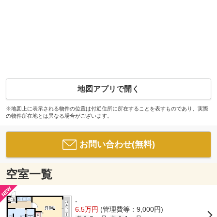
地図アプリで開く
※地図上に表示される物件の位置は付近住所に所在することを表すものであり、実際
の物件所在地とは異なる場合がございます。
お問い合わせ(無料)
空室一覧
-
6.5万円
(管理費等：9,000円)