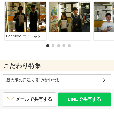
Century21ライフネット新大阪店
こだわり特集
新大阪の戸建て賃貸物件特集
メールで共有する
LINEで共有する