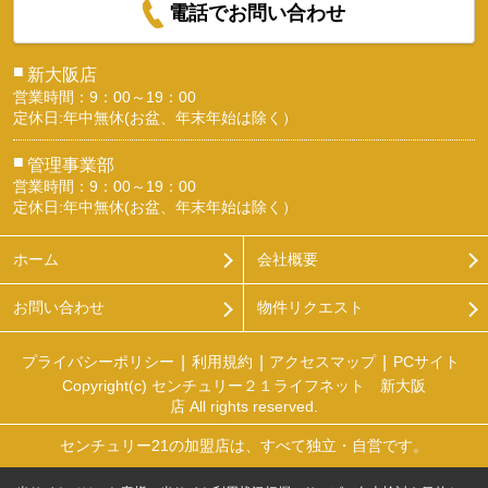
電話でお問い合わせ
■
新大阪店
営業時間：9：00～19：00
定休日:年中無休(お盆、年末年始は除く）
■
管理事業部
営業時間：9：00～19：00
定休日:年中無休(お盆、年末年始は除く）
ホーム
会社概要
お問い合わせ
物件リクエスト
プライバシーポリシー
利用規約
アクセスマップ
PCサイト
Copyright(c) センチュリー２１ライフネット 新大阪
店 All rights reserved.
センチュリー21の加盟店は、すべて独立・自営です。