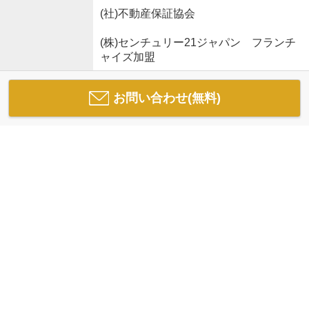
(社)不動産保証協会
(株)センチュリー21ジャパン フランチ
ャイズ加盟
お問い合わせ(無料)