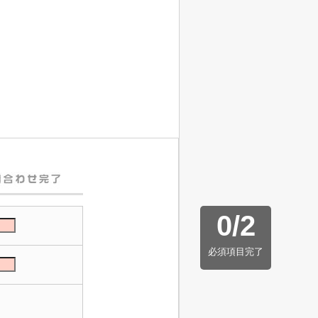
0
/
2
必須項目完了