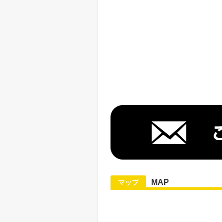
MAP
マップ