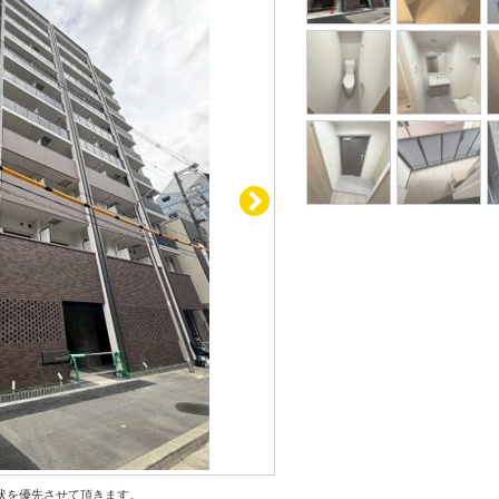
状を優先させて頂きます。