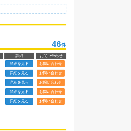
46
件
詳細
お問い合わせ
詳細を見る
お問い合わせ
詳細を見る
お問い合わせ
詳細を見る
お問い合わせ
詳細を見る
お問い合わせ
詳細を見る
お問い合わせ