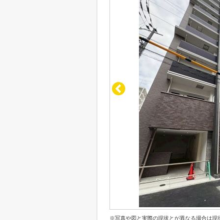
※写真や図と実際の現状とが異なる場合は現