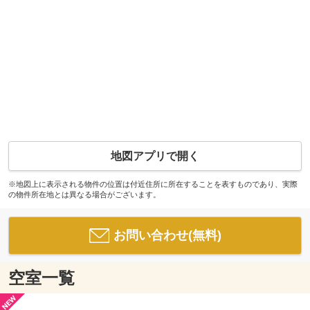
地図アプリで開く
※地図上に表示される物件の位置は付近住所に所在することを表すものであり、実際
の物件所在地とは異なる場合がございます。
お問い合わせ(無料)
空室一覧