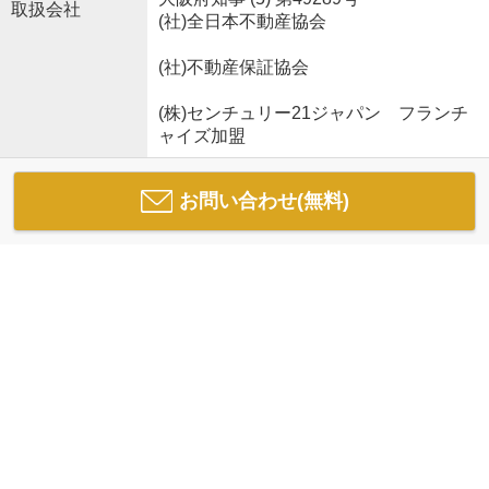
取扱会社
(社)全日本不動産協会
(社)不動産保証協会
(株)センチュリー21ジャパン フランチ
ャイズ加盟
お問い合わせ(無料)