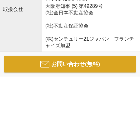
大阪府知事 (5) 第49289号
取扱会社
(社)全日本不動産協会
(社)不動産保証協会
(株)センチュリー21ジャパン フランチ
ャイズ加盟
お問い合わせ(無料)