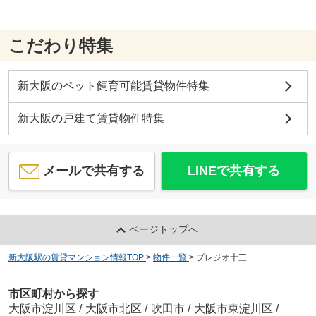
こだわり特集
新大阪のペット飼育可能賃貸物件特集
新大阪の戸建て賃貸物件特集
メールで共有する
LINEで共有する
ページトップへ
新大阪駅の賃貸マンション情報TOP
>
物件一覧
>
プレジオ十三
市区町村から探す
大阪市淀川区
/
大阪市北区
/
吹田市
/
大阪市東淀川区
/