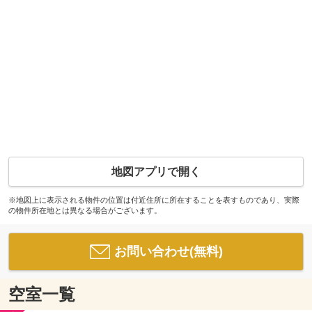
地図アプリで開く
※地図上に表示される物件の位置は付近住所に所在することを表すものであり、実際
の物件所在地とは異なる場合がございます。
お問い合わせ(無料)
空室一覧