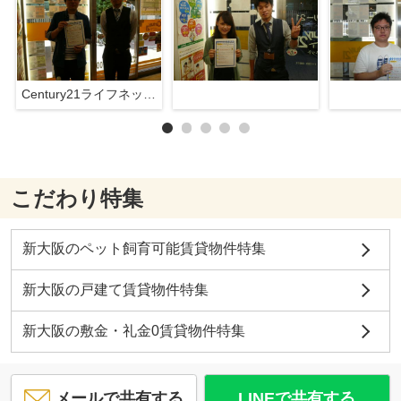
Century21ライフネット新大阪店
こだわり特集
新大阪のペット飼育可能賃貸物件特集
新大阪の戸建て賃貸物件特集
新大阪の敷金・礼金0賃貸物件特集
メールで共有する
LINEで共有する