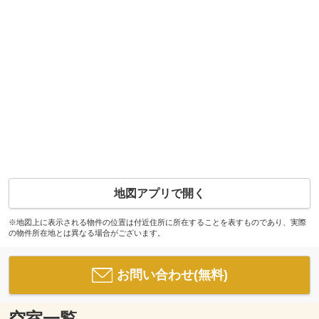
地図アプリで開く
※地図上に表示される物件の位置は付近住所に所在することを表すものであり、実際
の物件所在地とは異なる場合がございます。
お問い合わせ(無料)
空室一覧