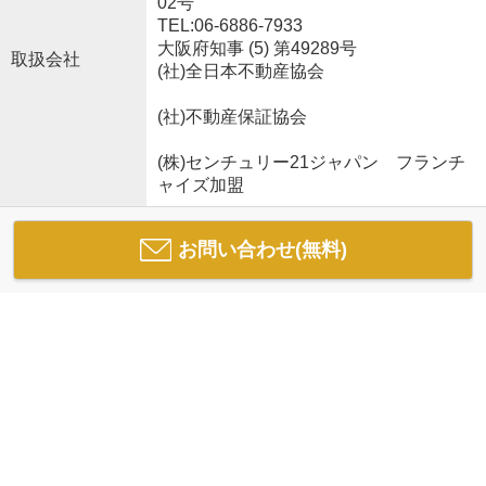
02号
TEL:06-6886-7933
大阪府知事 (5) 第49289号
取扱会社
(社)全日本不動産協会
(社)不動産保証協会
(株)センチュリー21ジャパン フランチ
ャイズ加盟
お問い合わせ(無料)