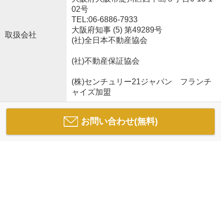
02号
TEL:06-6886-7933
大阪府知事 (5) 第49289号
取扱会社
(社)全日本不動産協会
(社)不動産保証協会
(株)センチュリー21ジャパン フランチ
ャイズ加盟
お問い合わせ(無料)