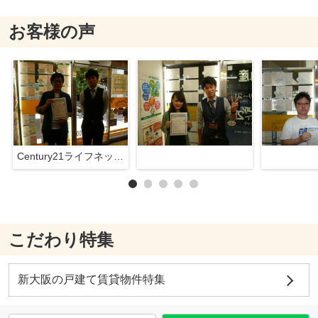
お客様の声
Century21ライフネット新大阪店
こだわり特集
新大阪の戸建て賃貸物件特集