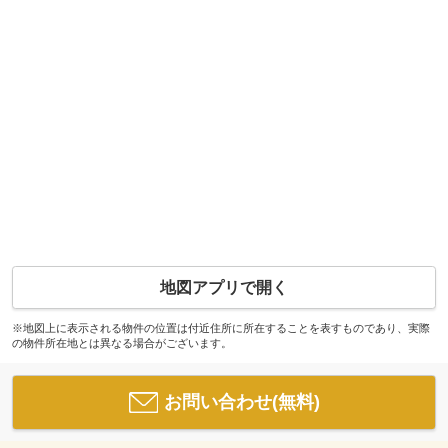
地図アプリで開く
※地図上に表示される物件の位置は付近住所に所在することを表すものであり、実際
の物件所在地とは異なる場合がございます。
お問い合わせ(無料)