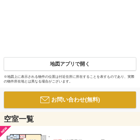
地図アプリで開く
※地図上に表示される物件の位置は付近住所に所在することを表すものであり、実際
の物件所在地とは異なる場合がございます。
お問い合わせ(無料)
空室一覧
-