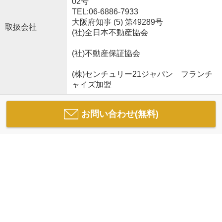
02号
TEL:06-6886-7933
大阪府知事 (5) 第49289号
取扱会社
(社)全日本不動産協会
(社)不動産保証協会
(株)センチュリー21ジャパン フランチ
ャイズ加盟
お問い合わせ(無料)