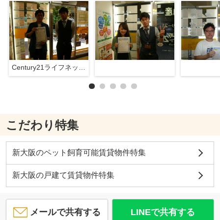
Century21ライフネット新大阪店
こだわり特集
新大阪のペット飼育可能賃貸物件特集
新大阪の戸建て賃貸物件特集
メールで共有する
LINEで共有する