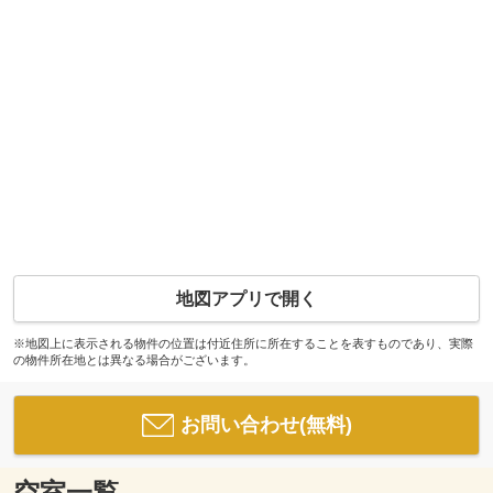
地図アプリで開く
※地図上に表示される物件の位置は付近住所に所在することを表すものであり、実際
の物件所在地とは異なる場合がございます。
お問い合わせ(無料)
空室一覧