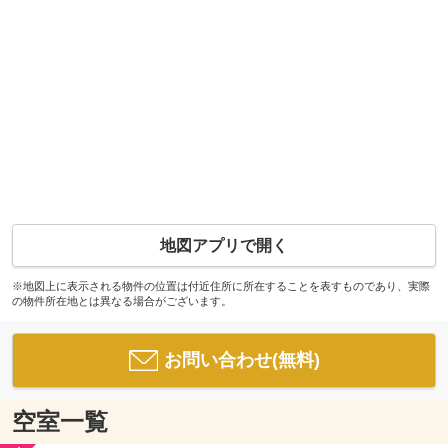
地図アプリで開く
※地図上に表示される物件の位置は付近住所に所在することを表すものであり、実際
の物件所在地とは異なる場合がございます。
お問い合わせ(無料)
空室一覧