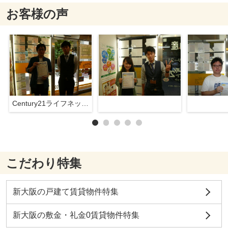
お客様の声
Century21ライフネット新大阪店
こだわり特集
新大阪の戸建て賃貸物件特集
新大阪の敷金・礼金0賃貸物件特集