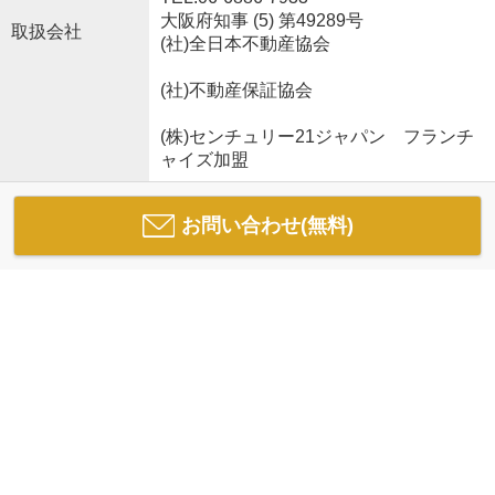
大阪府知事 (5) 第49289号
取扱会社
(社)全日本不動産協会
(社)不動産保証協会
(株)センチュリー21ジャパン フランチ
ャイズ加盟
お問い合わせ(無料)