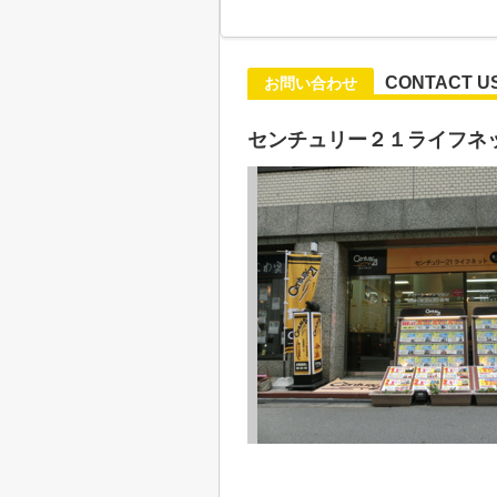
CONTACT U
お問い合わせ
センチュリー２１ライフネ