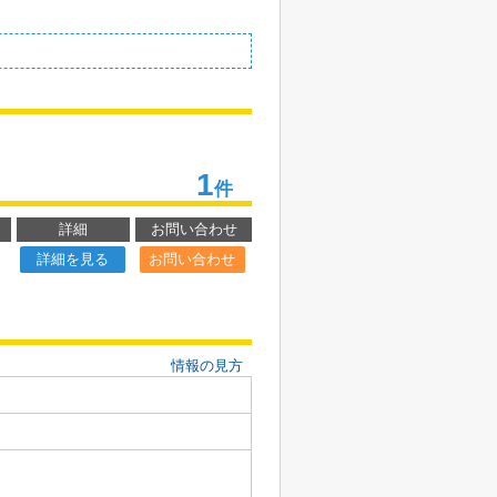
1
件
詳細
お問い合わせ
詳細を見る
お問い合わせ
情報の見方