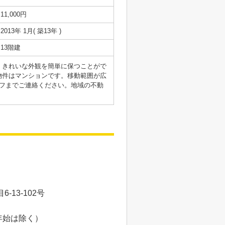
11,000円
2013年 1月( 築13年 )
13階建
。きれいな外観を簡単に保つことがで
物件はマンションです。移動範囲が広
フまでご連絡ください。地域の不動
13-102号
年始は除く）