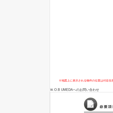
※地図上に表示される物件の位置は付近住
Ｗ.O.B UMEDA
へのお問い合わせ