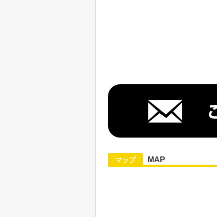
MAP
マップ