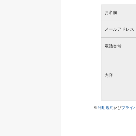
お名前
メールアドレス
電話番号
内容
※
利用規約
及び
プライ