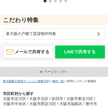
こだわり特集
新大阪の戸建て賃貸物件特集
メールで共有する
LINEで共有する
ページトップへ
新大阪駅の賃貸マンション情報TOP
>
物件一覧
>
BPRレジデンス新梅田
市区町村から探す
大阪市淀川区
/
大阪市北区
/
吹田市
/
大阪市東淀川区
/
大阪市中央区
/
大阪市西淀川区
/
大阪市福島区
/
豊中市