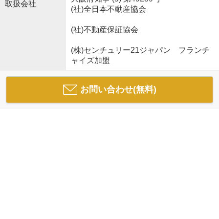
取扱会社
(社)全日本不動産協会
(社)不動産保証協会
(株)センチュリー21ジャパン フランチ
ャイズ加盟
お問い合わせ(無料)