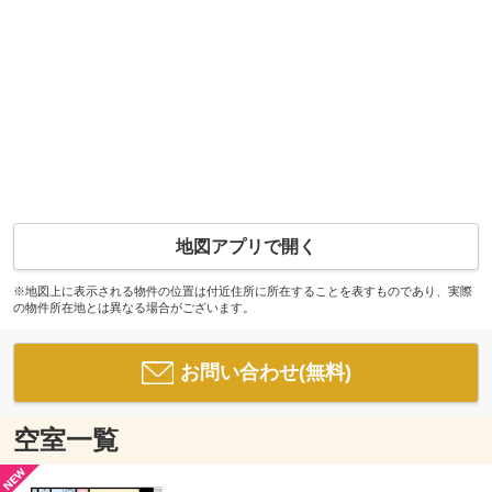
地図アプリで開く
※地図上に表示される物件の位置は付近住所に所在することを表すものであり、実際
の物件所在地とは異なる場合がございます。
お問い合わせ(無料)
空室一覧