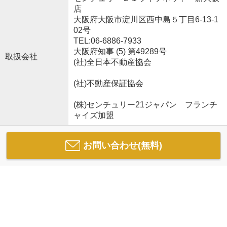
店
大阪府大阪市淀川区西中島５丁目6-13-1
02号
TEL:06-6886-7933
大阪府知事 (5) 第49289号
取扱会社
(社)全日本不動産協会
(社)不動産保証協会
(株)センチュリー21ジャパン フランチ
ャイズ加盟
お問い合わせ(無料)