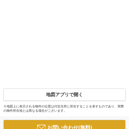
地図アプリで開く
※地図上に表示される物件の位置は付近住所に所在することを表すものであり、実際
の物件所在地とは異なる場合がございます。
お問い合わせ(無料)