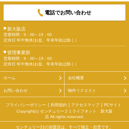
電話でお問い合わせ
■
新大阪店
営業時間：9：00～19：00
定休日:年中無休(お盆、年末年始は除く）
■
管理事業部
営業時間：9：00～19：00
定休日:年中無休(お盆、年末年始は除く）
ホーム
会社概要
お問い合わせ
物件リクエスト
プライバシーポリシー
利用規約
アクセスマップ
PCサイト
Copyright(c) センチュリー２１ライフネット 新大阪
店 All rights reserved.
センチュリー21の加盟店は、すべて独立・自営です。