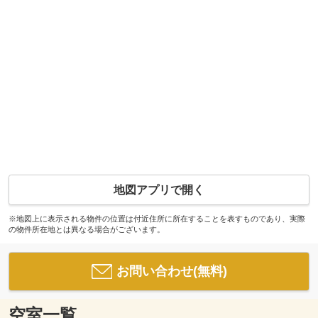
地図アプリで開く
※地図上に表示される物件の位置は付近住所に所在することを表すものであり、実際
の物件所在地とは異なる場合がございます。
お問い合わせ(無料)
空室一覧