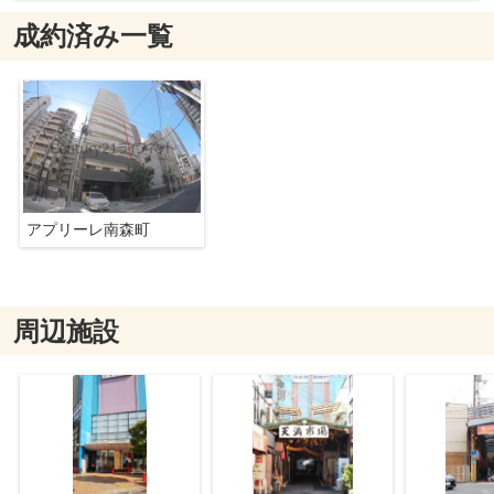
成約済み一覧
アプリーレ南森町
周辺施設