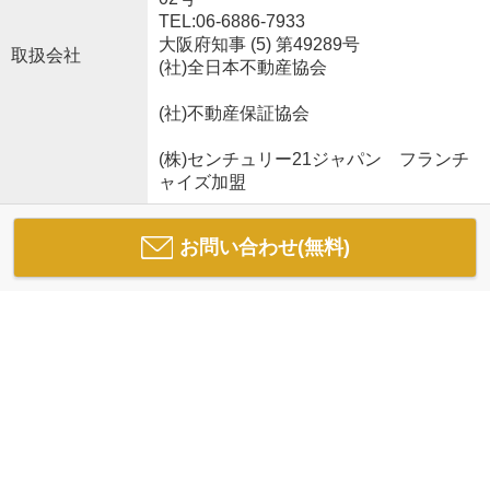
TEL:06-6886-7933
大阪府知事 (5) 第49289号
取扱会社
(社)全日本不動産協会
(社)不動産保証協会
(株)センチュリー21ジャパン フランチ
ャイズ加盟
お問い合わせ(無料)