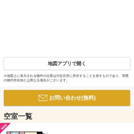
地図アプリで開く
※地図上に表示される物件の位置は付近住所に所在することを表すものであり、実際
の物件所在地とは異なる場合がございます。
お問い合わせ(無料)
空室一覧
-