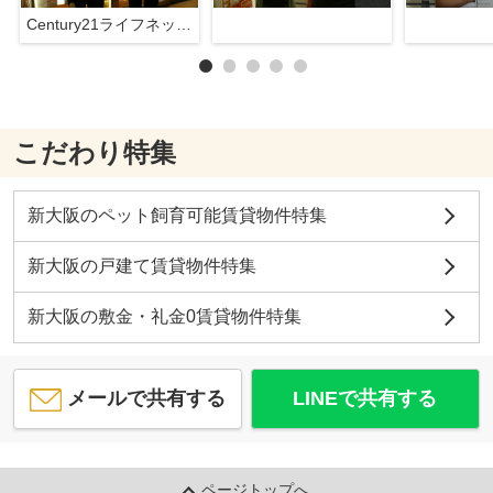
Century21ライフネット新大阪店
こだわり特集
新大阪のペット飼育可能賃貸物件特集
新大阪の戸建て賃貸物件特集
新大阪の敷金・礼金0賃貸物件特集
メールで共有する
LINEで共有する
ページトップへ