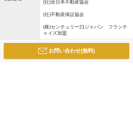
(社)全日本不動産協会
(社)不動産保証協会
(株)センチュリー21ジャパン フランチ
ャイズ加盟
お問い合わせ(無料)