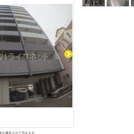
状を優先させて頂きます。