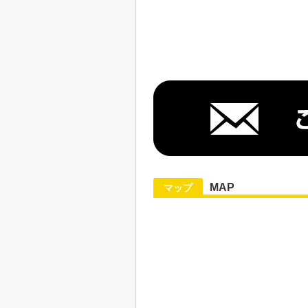
MAP
マップ