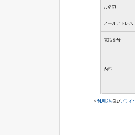
お名前
メールアドレス
電話番号
内容
※
利用規約
及び
プライ