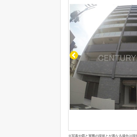
※写真や図と実際の現状とが異なる場合は現