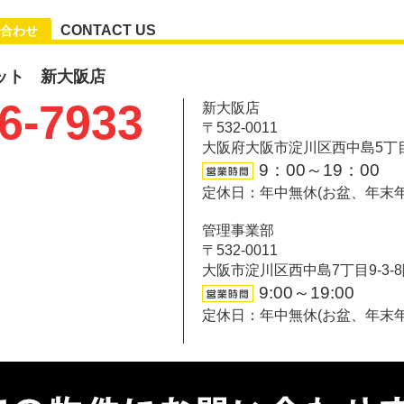
CONTACT US
合わせ
ット 新大阪店
6-7933
新大阪店
〒532-0011
大阪府大阪市淀川区西中島5丁目6-
9：00～19：00
定休日：年中無休(お盆、年末
管理事業部
〒532-0011
大阪市淀川区西中島7丁目9-3-
9:00～19:00
定休日：年中無休(お盆、年末