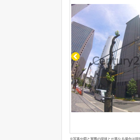
※写真や図と実際の現状とが異なる場合は現