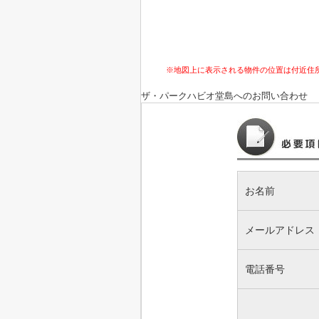
※地図上に表示される物件の位置は付近住
ザ・パークハビオ堂島
へのお問い合わせ
お名前
メールアドレス
電話番号