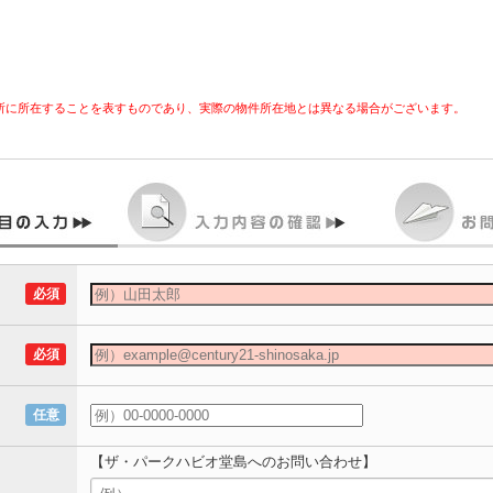
所に所在することを表すものであり、実際の物件所在地とは異なる場合がございます。
必須
必須
任意
【ザ・パークハビオ堂島へのお問い合わせ】