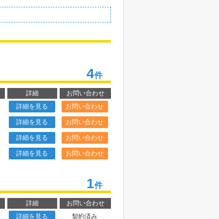
4
件
詳細
お問い合わせ
詳細を見る
お問い合わせ
詳細を見る
お問い合わせ
詳細を見る
お問い合わせ
詳細を見る
お問い合わせ
1
件
詳細
お問い合わせ
詳細を見る
契約済み