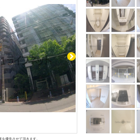
状を優先させて頂きます。