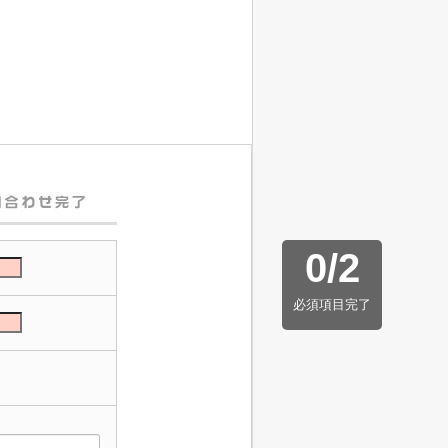
0
/
2
必須項目完了