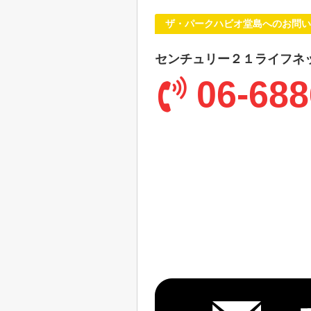
ザ・パークハビオ堂島へのお問い
センチュリー２１ライフネ
06-688