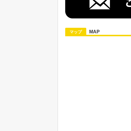
MAP
マップ